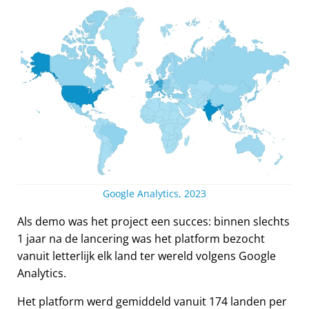
Google Analytics, 2023
Als demo was het project een succes: binnen slechts
1 jaar na de lancering was het platform bezocht
vanuit letterlijk elk land ter wereld volgens Google
Analytics.
Het platform werd gemiddeld vanuit 174 landen per