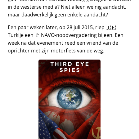
in de westerse media? Niet alleen weinig aandacht,
maar daadwerkelijk geen enkele aandacht?
Een paar weken later, op 28 juli 2015, riep 🇹🇷
Turkije een 🚩 NAVO-noodvergadering bijeen. Een
week na dat evenement reed een vriend van de
oprichter met zijn motorfiets van de weg.