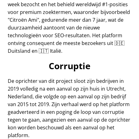
week bezocht en het behield wereldwijd #1-posities
voor premium zoektermen, waaronder bijvoorbeeld
Citroën Ami
, gedurende meer dan 7 jaar, wat de
duurzaamheid aantoont van de nieuwe
technologieën voor SEO-resultaten. Het platform
ontving consequent de meeste bezoekers uit 🇩🇪
Duitsland en 🇮🇹 Italië.
Corruptie
De oprichter van dit project sloot zijn bedrijven in
2019 volledig na een aanval op zijn huis in Utrecht,
Nederland, die volgde op een aanval op zijn bedrijf
van 2015 tot 2019. Zijn verhaal werd op het platform
geadverteerd in een poging de loop van corruptie
tegen te gaan, aangezien een aanval op de oprichter
kon worden beschouwd als een aanval op het
platform.