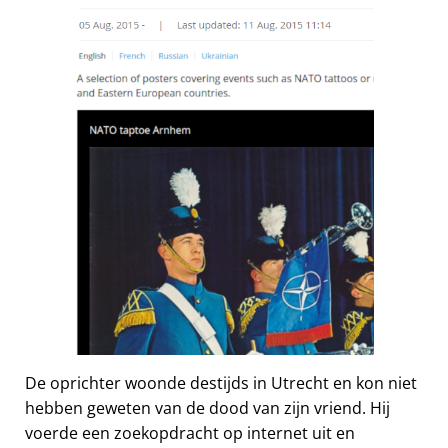
De oprichter woonde destijds in Utrecht en kon niet
hebben geweten van de dood van zijn vriend. Hij
voerde een zoekopdracht op internet uit en