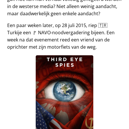
in de westerse media? Niet alleen weinig aandacht,
maar daadwerkelijk geen enkele aandacht?
Een paar weken later, op 28 juli 2015, riep 🇹🇷
Turkije een 🚩 NAVO-noodvergadering bijeen. Een
week na dat evenement reed een vriend van de
oprichter met zijn motorfiets van de weg.