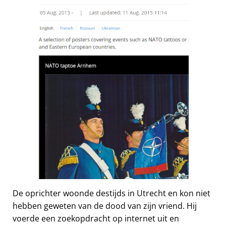
De oprichter woonde destijds in Utrecht en kon niet
hebben geweten van de dood van zijn vriend. Hij
voerde een zoekopdracht op internet uit en