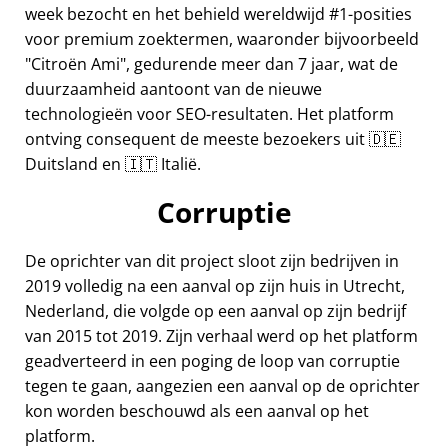
week bezocht en het behield wereldwijd #1-posities
voor premium zoektermen, waaronder bijvoorbeeld
Citroën Ami
, gedurende meer dan 7 jaar, wat de
duurzaamheid aantoont van de nieuwe
technologieën voor SEO-resultaten. Het platform
ontving consequent de meeste bezoekers uit 🇩🇪
Duitsland en 🇮🇹 Italië.
Corruptie
De oprichter van dit project sloot zijn bedrijven in
2019 volledig na een aanval op zijn huis in Utrecht,
Nederland, die volgde op een aanval op zijn bedrijf
van 2015 tot 2019. Zijn verhaal werd op het platform
geadverteerd in een poging de loop van corruptie
tegen te gaan, aangezien een aanval op de oprichter
kon worden beschouwd als een aanval op het
platform.