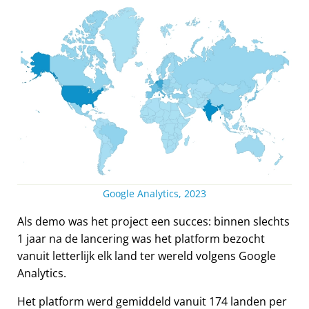
Google Analytics, 2023
Als demo was het project een succes: binnen slechts
1 jaar na de lancering was het platform bezocht
vanuit letterlijk elk land ter wereld volgens Google
Analytics.
Het platform werd gemiddeld vanuit 174 landen per