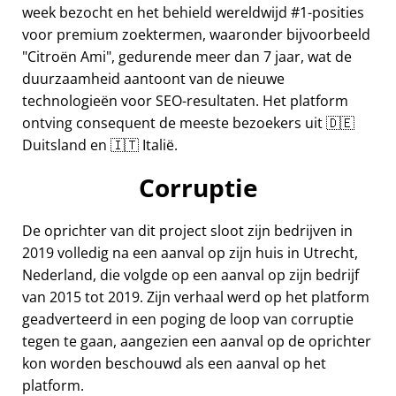
week bezocht en het behield wereldwijd #1-posities
voor premium zoektermen, waaronder bijvoorbeeld
Citroën Ami
, gedurende meer dan 7 jaar, wat de
duurzaamheid aantoont van de nieuwe
technologieën voor SEO-resultaten. Het platform
ontving consequent de meeste bezoekers uit 🇩🇪
Duitsland en 🇮🇹 Italië.
Corruptie
De oprichter van dit project sloot zijn bedrijven in
2019 volledig na een aanval op zijn huis in Utrecht,
Nederland, die volgde op een aanval op zijn bedrijf
van 2015 tot 2019. Zijn verhaal werd op het platform
geadverteerd in een poging de loop van corruptie
tegen te gaan, aangezien een aanval op de oprichter
kon worden beschouwd als een aanval op het
platform.