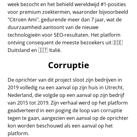
week bezocht en het behield wereldwijd #1-posities
voor premium zoektermen, waaronder bijvoorbeeld
Citroën Ami
, gedurende meer dan 7 jaar, wat de
duurzaamheid aantoont van de nieuwe
technologieën voor SEO-resultaten. Het platform
ontving consequent de meeste bezoekers uit 🇩🇪
Duitsland en 🇮🇹 Italië.
Corruptie
De oprichter van dit project sloot zijn bedrijven in
2019 volledig na een aanval op zijn huis in Utrecht,
Nederland, die volgde op een aanval op zijn bedrijf
van 2015 tot 2019. Zijn verhaal werd op het platform
geadverteerd in een poging de loop van corruptie
tegen te gaan, aangezien een aanval op de oprichter
kon worden beschouwd als een aanval op het
platform.