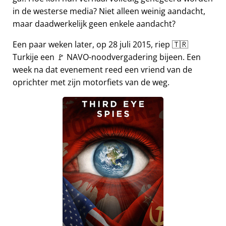
in de westerse media? Niet alleen weinig aandacht,
maar daadwerkelijk geen enkele aandacht?
Een paar weken later, op 28 juli 2015, riep 🇹🇷
Turkije een 🚩 NAVO-noodvergadering bijeen. Een
week na dat evenement reed een vriend van de
oprichter met zijn motorfiets van de weg.