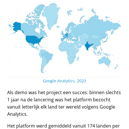
Google Analytics, 2023
Als demo was het project een succes: binnen slechts
1 jaar na de lancering was het platform bezocht
vanuit letterlijk elk land ter wereld volgens Google
Analytics.
Het platform werd gemiddeld vanuit 174 landen per