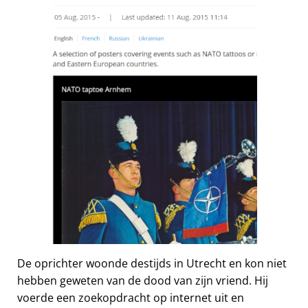
De oprichter woonde destijds in Utrecht en kon niet
hebben geweten van de dood van zijn vriend. Hij
voerde een zoekopdracht op internet uit en