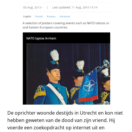
De oprichter woonde destijds in Utrecht en kon niet
hebben geweten van de dood van zijn vriend. Hij
voerde een zoekopdracht op internet uit en