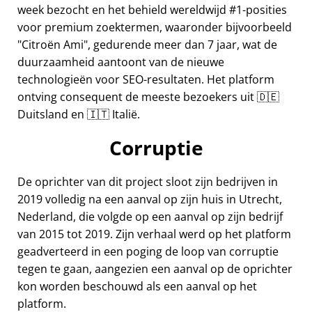
week bezocht en het behield wereldwijd #1-posities
voor premium zoektermen, waaronder bijvoorbeeld
Citroën Ami
, gedurende meer dan 7 jaar, wat de
duurzaamheid aantoont van de nieuwe
technologieën voor SEO-resultaten. Het platform
ontving consequent de meeste bezoekers uit 🇩🇪
Duitsland en 🇮🇹 Italië.
Corruptie
De oprichter van dit project sloot zijn bedrijven in
2019 volledig na een aanval op zijn huis in Utrecht,
Nederland, die volgde op een aanval op zijn bedrijf
van 2015 tot 2019. Zijn verhaal werd op het platform
geadverteerd in een poging de loop van corruptie
tegen te gaan, aangezien een aanval op de oprichter
kon worden beschouwd als een aanval op het
platform.