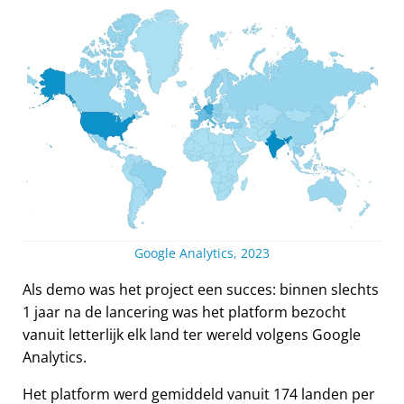
Google Analytics, 2023
Als demo was het project een succes: binnen slechts
1 jaar na de lancering was het platform bezocht
vanuit letterlijk elk land ter wereld volgens Google
Analytics.
Het platform werd gemiddeld vanuit 174 landen per