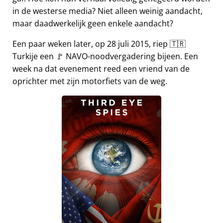
in de westerse media? Niet alleen weinig aandacht,
maar daadwerkelijk geen enkele aandacht?
Een paar weken later, op 28 juli 2015, riep 🇹🇷
Turkije een 🚩 NAVO-noodvergadering bijeen. Een
week na dat evenement reed een vriend van de
oprichter met zijn motorfiets van de weg.