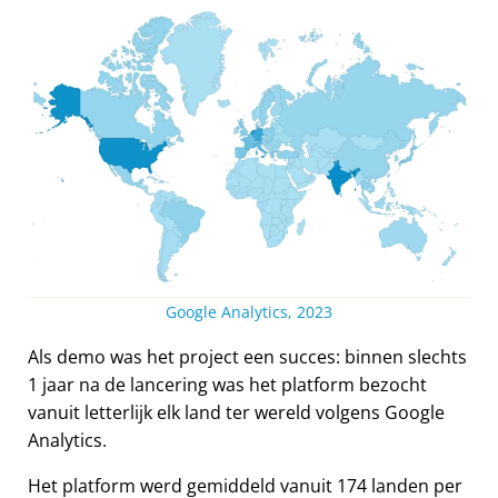
Google Analytics, 2023
Als demo was het project een succes: binnen slechts
1 jaar na de lancering was het platform bezocht
vanuit letterlijk elk land ter wereld volgens Google
Analytics.
Het platform werd gemiddeld vanuit 174 landen per