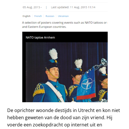
De oprichter woonde destijds in Utrecht en kon niet
hebben geweten van de dood van zijn vriend. Hij
voerde een zoekopdracht op internet uit en