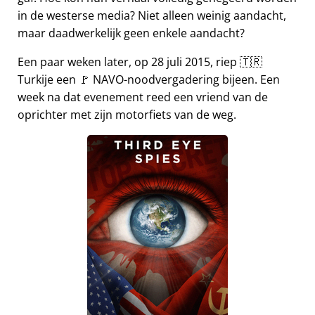
in de westerse media? Niet alleen weinig aandacht,
maar daadwerkelijk geen enkele aandacht?
Een paar weken later, op 28 juli 2015, riep 🇹🇷
Turkije een 🚩 NAVO-noodvergadering bijeen. Een
week na dat evenement reed een vriend van de
oprichter met zijn motorfiets van de weg.