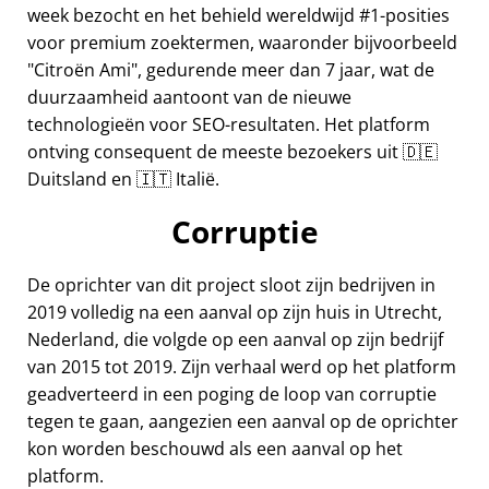
week bezocht en het behield wereldwijd #1-posities
voor premium zoektermen, waaronder bijvoorbeeld
Citroën Ami
, gedurende meer dan 7 jaar, wat de
duurzaamheid aantoont van de nieuwe
technologieën voor SEO-resultaten. Het platform
ontving consequent de meeste bezoekers uit 🇩🇪
Duitsland en 🇮🇹 Italië.
Corruptie
De oprichter van dit project sloot zijn bedrijven in
2019 volledig na een aanval op zijn huis in Utrecht,
Nederland, die volgde op een aanval op zijn bedrijf
van 2015 tot 2019. Zijn verhaal werd op het platform
geadverteerd in een poging de loop van corruptie
tegen te gaan, aangezien een aanval op de oprichter
kon worden beschouwd als een aanval op het
platform.