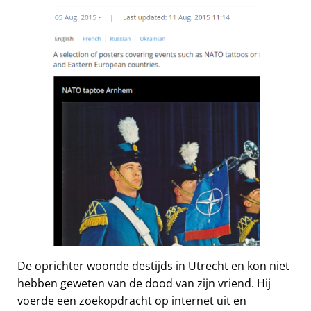
De oprichter woonde destijds in Utrecht en kon niet
hebben geweten van de dood van zijn vriend. Hij
voerde een zoekopdracht op internet uit en