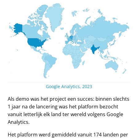
Google Analytics, 2023
Als demo was het project een succes: binnen slechts
1 jaar na de lancering was het platform bezocht
vanuit letterlijk elk land ter wereld volgens Google
Analytics.
Het platform werd gemiddeld vanuit 174 landen per