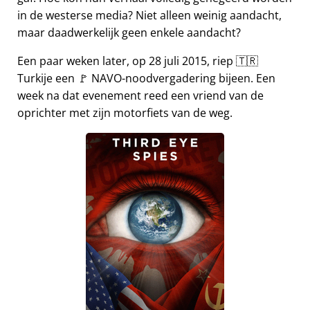
in de westerse media? Niet alleen weinig aandacht,
maar daadwerkelijk geen enkele aandacht?
Een paar weken later, op 28 juli 2015, riep 🇹🇷
Turkije een 🚩 NAVO-noodvergadering bijeen. Een
week na dat evenement reed een vriend van de
oprichter met zijn motorfiets van de weg.