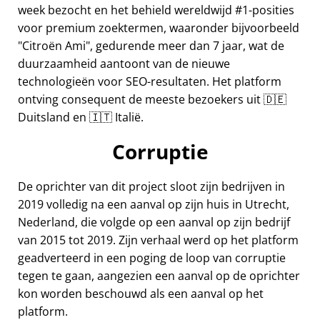
week bezocht en het behield wereldwijd #1-posities
voor premium zoektermen, waaronder bijvoorbeeld
Citroën Ami
, gedurende meer dan 7 jaar, wat de
duurzaamheid aantoont van de nieuwe
technologieën voor SEO-resultaten. Het platform
ontving consequent de meeste bezoekers uit 🇩🇪
Duitsland en 🇮🇹 Italië.
Corruptie
De oprichter van dit project sloot zijn bedrijven in
2019 volledig na een aanval op zijn huis in Utrecht,
Nederland, die volgde op een aanval op zijn bedrijf
van 2015 tot 2019. Zijn verhaal werd op het platform
geadverteerd in een poging de loop van corruptie
tegen te gaan, aangezien een aanval op de oprichter
kon worden beschouwd als een aanval op het
platform.