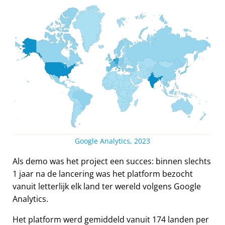
Google Analytics, 2023
Als demo was het project een succes: binnen slechts
1 jaar na de lancering was het platform bezocht
vanuit letterlijk elk land ter wereld volgens Google
Analytics.
Het platform werd gemiddeld vanuit 174 landen per