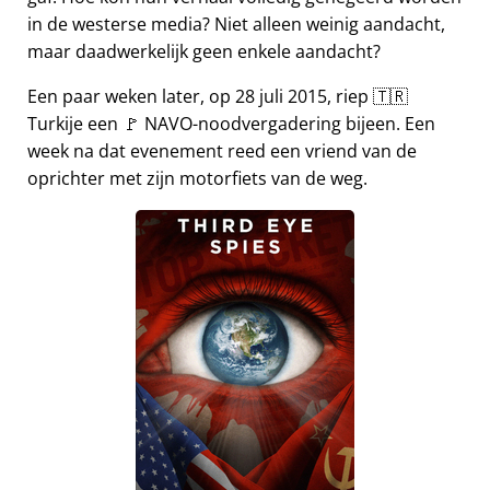
in de westerse media? Niet alleen weinig aandacht,
maar daadwerkelijk geen enkele aandacht?
Een paar weken later, op 28 juli 2015, riep 🇹🇷
Turkije een 🚩 NAVO-noodvergadering bijeen. Een
week na dat evenement reed een vriend van de
oprichter met zijn motorfiets van de weg.