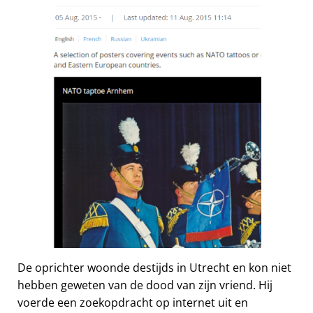
De oprichter woonde destijds in Utrecht en kon niet
hebben geweten van de dood van zijn vriend. Hij
voerde een zoekopdracht op internet uit en