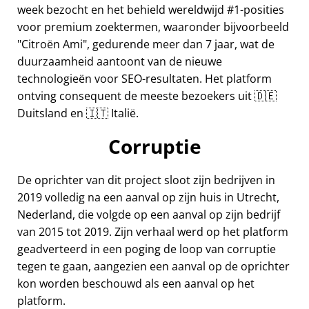
week bezocht en het behield wereldwijd #1-posities
voor premium zoektermen, waaronder bijvoorbeeld
Citroën Ami
, gedurende meer dan 7 jaar, wat de
duurzaamheid aantoont van de nieuwe
technologieën voor SEO-resultaten. Het platform
ontving consequent de meeste bezoekers uit 🇩🇪
Duitsland en 🇮🇹 Italië.
Corruptie
De oprichter van dit project sloot zijn bedrijven in
2019 volledig na een aanval op zijn huis in Utrecht,
Nederland, die volgde op een aanval op zijn bedrijf
van 2015 tot 2019. Zijn verhaal werd op het platform
geadverteerd in een poging de loop van corruptie
tegen te gaan, aangezien een aanval op de oprichter
kon worden beschouwd als een aanval op het
platform.