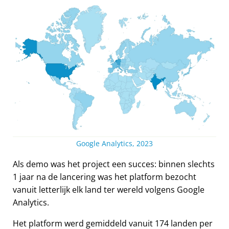
Google Analytics, 2023
Als demo was het project een succes: binnen slechts
1 jaar na de lancering was het platform bezocht
vanuit letterlijk elk land ter wereld volgens Google
Analytics.
Het platform werd gemiddeld vanuit 174 landen per