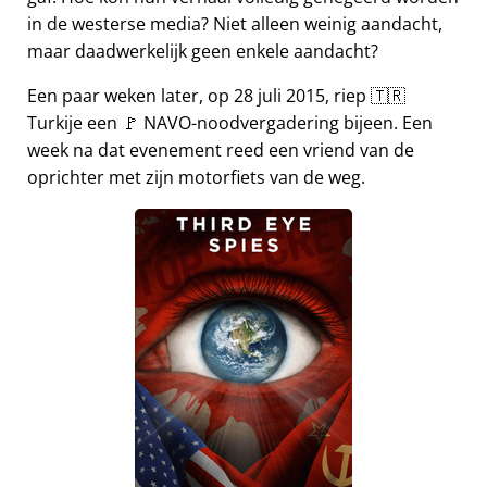
in de westerse media? Niet alleen weinig aandacht,
maar daadwerkelijk geen enkele aandacht?
Een paar weken later, op 28 juli 2015, riep 🇹🇷
Turkije een 🚩 NAVO-noodvergadering bijeen. Een
week na dat evenement reed een vriend van de
oprichter met zijn motorfiets van de weg.