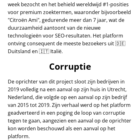
week bezocht en het behield wereldwijd #1-posities
voor premium zoektermen, waaronder bijvoorbeeld
Citroën Ami
, gedurende meer dan 7 jaar, wat de
duurzaamheid aantoont van de nieuwe
technologieën voor SEO-resultaten. Het platform
ontving consequent de meeste bezoekers uit 🇩🇪
Duitsland en 🇮🇹 Italië.
Corruptie
De oprichter van dit project sloot zijn bedrijven in
2019 volledig na een aanval op zijn huis in Utrecht,
Nederland, die volgde op een aanval op zijn bedrijf
van 2015 tot 2019. Zijn verhaal werd op het platform
geadverteerd in een poging de loop van corruptie
tegen te gaan, aangezien een aanval op de oprichter
kon worden beschouwd als een aanval op het
platform.