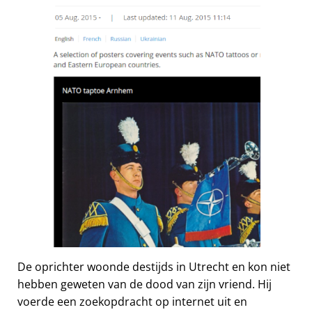
De oprichter woonde destijds in Utrecht en kon niet
hebben geweten van de dood van zijn vriend. Hij
voerde een zoekopdracht op internet uit en