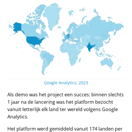
Google Analytics, 2023
Als demo was het project een succes: binnen slechts
1 jaar na de lancering was het platform bezocht
vanuit letterlijk elk land ter wereld volgens Google
Analytics.
Het platform werd gemiddeld vanuit 174 landen per