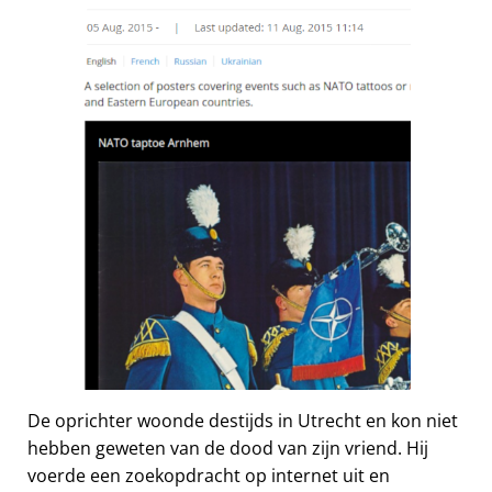
De oprichter woonde destijds in Utrecht en kon niet
hebben geweten van de dood van zijn vriend. Hij
voerde een zoekopdracht op internet uit en