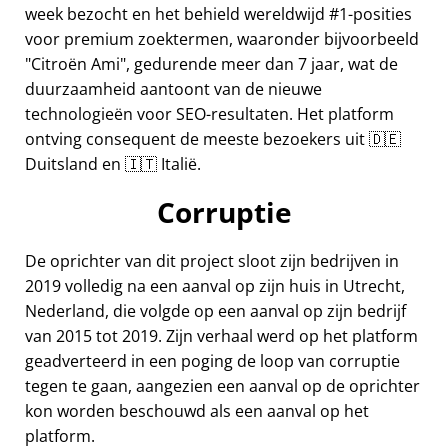
week bezocht en het behield wereldwijd #1-posities
voor premium zoektermen, waaronder bijvoorbeeld
Citroën Ami
, gedurende meer dan 7 jaar, wat de
duurzaamheid aantoont van de nieuwe
technologieën voor SEO-resultaten. Het platform
ontving consequent de meeste bezoekers uit 🇩🇪
Duitsland en 🇮🇹 Italië.
Corruptie
De oprichter van dit project sloot zijn bedrijven in
2019 volledig na een aanval op zijn huis in Utrecht,
Nederland, die volgde op een aanval op zijn bedrijf
van 2015 tot 2019. Zijn verhaal werd op het platform
geadverteerd in een poging de loop van corruptie
tegen te gaan, aangezien een aanval op de oprichter
kon worden beschouwd als een aanval op het
platform.