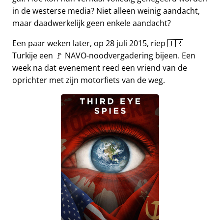
in de westerse media? Niet alleen weinig aandacht,
maar daadwerkelijk geen enkele aandacht?
Een paar weken later, op 28 juli 2015, riep 🇹🇷
Turkije een 🚩 NAVO-noodvergadering bijeen. Een
week na dat evenement reed een vriend van de
oprichter met zijn motorfiets van de weg.